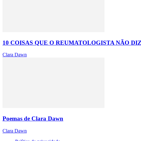
10 COISAS QUE O REUMATOLOGISTA NÃO DI
Clara Dawn
Poemas de Clara Dawn
Clara Dawn