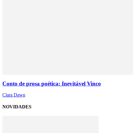
Conto de prosa poética: Inevitável Vinco
Clara Dawn
NOVIDADES