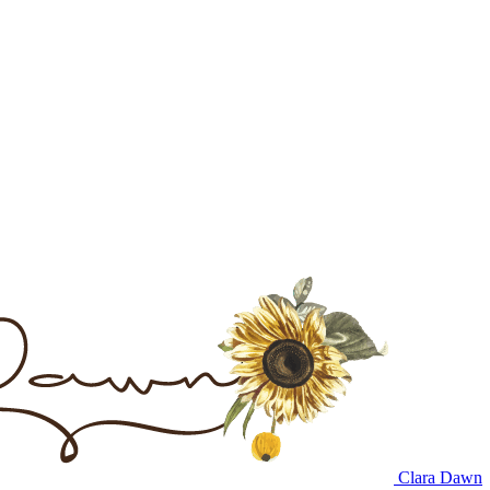
Clara Dawn