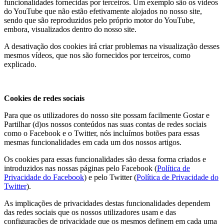
funcionalidades fornecidas por terceiros. Um exemplo são os vídeos
do YouTube que não estão efetivamente alojados no nosso site,
sendo que são reproduzidos pelo próprio motor do YouTube,
embora, visualizados dentro do nosso site.
A desativação dos cookies irá criar problemas na visualização desses
mesmos vídeos, que nos são fornecidos por terceiros, como
explicado.
Cookies de redes sociais
Para que os utilizadores do nosso site possam facilmente Gostar e
Partilhar (d)os nossos conteúdos nas suas contas de redes sociais
como o Facebook e o Twitter, nós incluímos botões para essas
mesmas funcionalidades em cada um dos nossos artigos.
Os cookies para essas funcionalidades são dessa forma criados e
introduzidos nas nossas páginas pelo Facebook (
Política de
Privacidade do Facebook
) e pelo Twitter (
Política de Privacidade do
Twitter
).
As implicações de privacidades destas funcionalidades dependem
das redes sociais que os nossos utilizadores usam e das
configurações de privacidade que os mesmos definem em cada uma