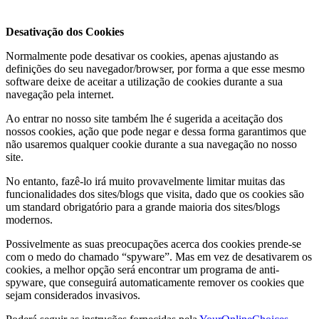
Desativação dos Cookies
Normalmente pode desativar os cookies, apenas ajustando as
definições do seu navegador/browser, por forma a que esse mesmo
software deixe de aceitar a utilização de cookies durante a sua
navegação pela internet.
Ao entrar no nosso site também lhe é sugerida a aceitação dos
nossos cookies, ação que pode negar e dessa forma garantimos que
não usaremos qualquer cookie durante a sua navegação no nosso
site.
No entanto, fazê-lo irá muito provavelmente limitar muitas das
funcionalidades dos sites/blogs que visita, dado que os cookies são
um standard obrigatório para a grande maioria dos sites/blogs
modernos.
Possivelmente as suas preocupações acerca dos cookies prende-se
com o medo do chamado “spyware”. Mas em vez de desativarem os
cookies, a melhor opção será encontrar um programa de anti-
spyware, que conseguirá automaticamente remover os cookies que
sejam considerados invasivos.