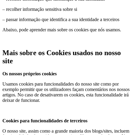
– recolher informação sensitiva sobre si
– passar informação que identifica a sua identidade a terceiros
Abaixo, pode aprender mais sobre os cookies que nós usamos.
Mais sobre os Cookies usados no nosso
site
Os nossos próprios cookies
Usamos cookies para funcionalidades do nosso site como por
exemplo permitir que os utilizadores façam comentários nos nossos
artigos. No caso de desativarem os cookies, esta funcionalidade irá
deixar de funcionar.
Cookies para funcionalidades de terceiros
O nosso site, assim como a grande maioria dos blogs/sites, incluem