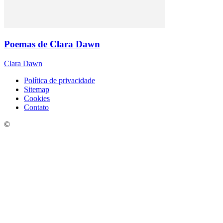
Poemas de Clara Dawn
Clara Dawn
Política de privacidade
Sitemap
Cookies
Contato
©