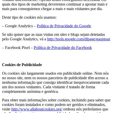
quais dos tipos de marketing deveremos continuar a apostar mais e
mais para conseguirmos chegar a mais e mais visitantes por dia.
Deste tipo de cookies nós usamos:
– Google Analytics –
Política de Privacidade do Google
Se não quiser que as suas visitas em sites e blogs sejam detetadas
pelo Google Analytics, vá a
http://tools.google.com/dlpage/gaoptout
– Facebook Pixel –
Política de Privacidade do Facebook
Cookies de Publicidade
Os cookies são largamente usados em publicidade online. Nem nós
no nosso site, nem os nossos parceiros de publicidade têm acesso a
nenhuma informação que consigo identificar inequivocamente cada
um dos nossos visitantes. Cada visitante é tratado de forma
completamente anónima e genérica.
Para obter mais informações sobre cookies, incluindo para saber que
cookies foram instalados e como podem ser geridos e eliminados,
visite
http://www.allaboutcookies.org/
embora nós preferíamos que