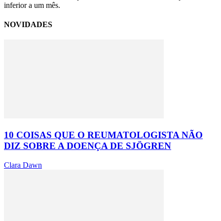
inferior a um mês.
NOVIDADES
10 COISAS QUE O REUMATOLOGISTA NÃO
DIZ SOBRE A DOENÇA DE SJÖGREN
Clara Dawn