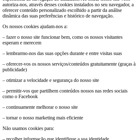
autoriza-nos, através desses cookies instalados no seu navegador, a
oferecer conteúdo personalizado escolhido a partir da análise
dinâmica das suas preferências e histórico de navegação.
Os nossos cookies ajudam-nos a:
– fazer o nosso site funcionar bem, como os nossos visitantes
esperam e merecem
– lembrarmo-nos das suas opções durante e entre visitas suas
– oferecer-vos os nossos serviços/conteúdos gratuitamente (graças à
publicidade)
– otimizar a velocidade e segurança do nosso site
– permitir-vos que partilhem conteúdos nossos nas redes sociais
como o Facebook
– continuamente melhorar o nosso site
– tornar o nosso marketing mais eficiente
Não usamos cookies para:
– recolher informação que identifique a sua identidade