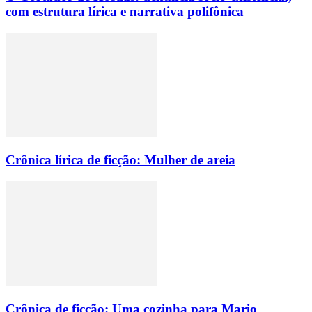
com estrutura lírica e narrativa polifônica
Crônica lírica de ficção: Mulher de areia
Crônica de ficção: Uma cozinha para Mario