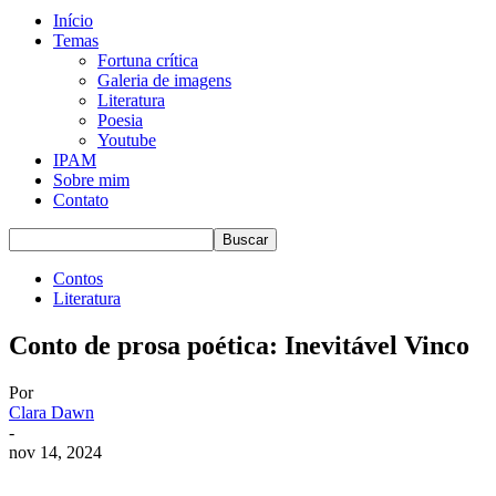
Início
Temas
Fortuna crítica
Galeria de imagens
Literatura
Poesia
Youtube
IPAM
Sobre mim
Contato
Contos
Literatura
Conto de prosa poética: Inevitável Vinco
Por
Clara Dawn
-
nov 14, 2024