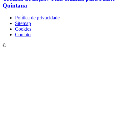
Quintana
Política de privacidade
Sitemap
Cookies
Contato
©