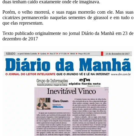
duas tenham caído exatamente onde ele imaginava.
Porém, o velho morrerá, e suas rugas morrerão com ele. Mas suas
cicatrizes permanecerão naquelas sementes de girassol e em tudo o
que elas representam.
Texto publicado originalmente no jornal Diário da Manhã em 23 de
dezembro de 2017