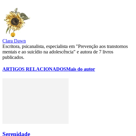
Clara Dawn
Escritora, psicanalista, especialista em "Prevenção aos transtornos
mentais e ao suicídio na adolescência" e autora de 7 livros
publicados.
ARTIGOS RELACIONADOS
Mais do autor
Serenidade