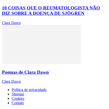
10 COISAS QUE O REUMATOLOGISTA NÃO
DIZ SOBRE A DOENÇA DE SJÖGREN
Clara Dawn
Poemas de Clara Dawn
Clara Dawn
Política de privacidade
Sitemap
Cookies
Contato