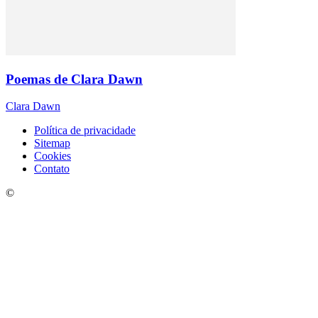
Poemas de Clara Dawn
Clara Dawn
Política de privacidade
Sitemap
Cookies
Contato
©