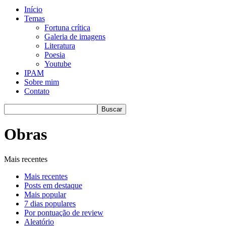
Início
Temas
Fortuna crítica
Galeria de imagens
Literatura
Poesia
Youtube
IPAM
Sobre mim
Contato
Obras
Mais recentes
Mais recentes
Posts em destaque
Mais popular
7 dias populares
Por pontuação de review
Aleatório