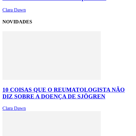
Clara Dawn
NOVIDADES
10 COISAS QUE O REUMATOLOGISTA NÃO
DIZ SOBRE A DOENÇA DE SJÖGREN
Clara Dawn